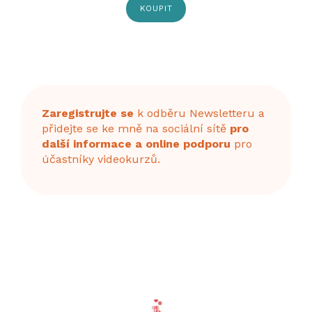
KOUPIT
Zaregistrujte se
k odběru Newsletteru a
přidejte se ke mně na sociální sítě
pro
další informace a online podporu
pro
účastníky videokurzů.