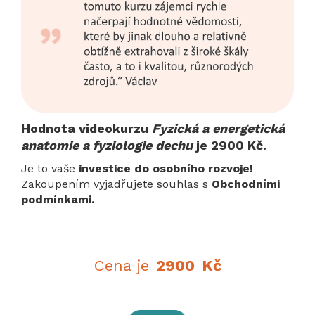
Hodnota videokurzu
Fyzická a energetická
anatomie a fyziologie dechu
je 2900 Kč.
Je to vaše
investice do osobního rozvoje!
Zakoupením vyjadřujete souhlas s
Obchodními
podmínkami.
Cena je
2900
Kč